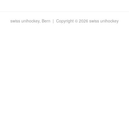
swiss unihockey, Bern | Copyright © 2026 swiss unihockey