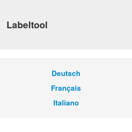
Labeltool
Deutsch
Français
Italiano